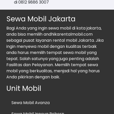
di 0812 9886 3007
Sewa Mobil Jakarta
Bagi Anda yang ingin sewa mobil di kota jakarta,
anda bisa memilih andhikarentalmobil.com
sebagai pusat layanan rental mobil Jakarta. Jika
ingin menyewa mobil dengan kualitas terbaik
anda harus memilih tempat sewa mobil yang
tepat. Salah satunya yang juga penting adalah
Fasilitas dan Pelayanan. Memilih tempat sewa
mobil yang berkualitas, menjadi hal yang harus
Anda pikirkan dengan baik.
Unit Mobil
Sewa Mobil Avanza
Sewa Mobil Innova Reborn