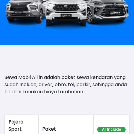
Sewa Mobil All in adalah paket sewa kendaran yang
sudah include, driver, bbm, tol, parkir, sehingga anda
tidak di kenakan biaya tambahan
Pajero
Sport
Paket
All Include