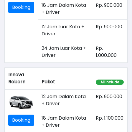
18 Jam Dalam Kota
Rp. 900.000
Booking
+ Driver
12 Jam Luar Kota +
Rp. 900.000
Driver
24 Jam Luar Kota +
Rp.
Driver
1.000.000
Innova
Reborn
Paket
All Include
12 Jam Dalam Kota
Rp. 900.000
+ Driver
18 Jam Dalam Kota
Rp. 1.100.000
Booking
+ Driver