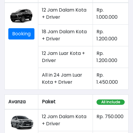
12 Jam Dalam Kota
Rp.
+ Driver
1.000.000
18 Jam Dalam Kota
Rp.
Booking
+ Driver
1.200.000
12 Jam Luar Kota +
Rp.
Driver
1.200.000
All in 24 Jam Luar
Rp.
Kota + Driver
1.450.000
Avanza
Paket
All Include
12 Jam Dalam Kota
Rp. 750.000
+ Driver