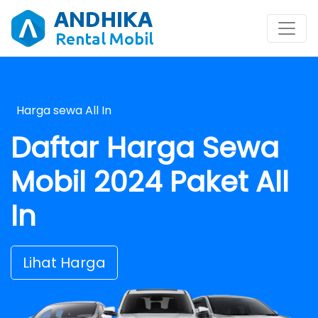
Harga sewa All In
Daftar Harga Sewa
Mobil 2024
Paket All
In
Lihat Harga