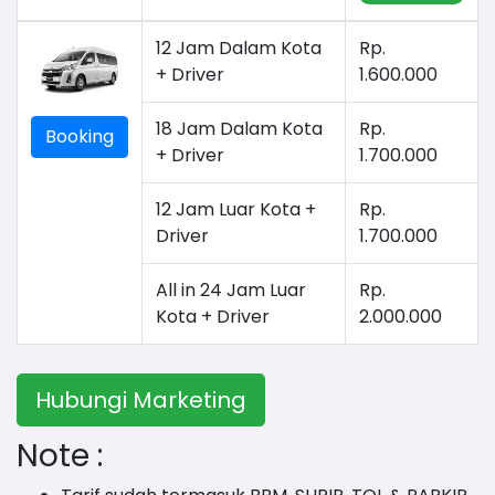
12 Jam Dalam Kota
Rp.
+ Driver
1.600.000
18 Jam Dalam Kota
Rp.
Booking
+ Driver
1.700.000
12 Jam Luar Kota +
Rp.
Driver
1.700.000
All in 24 Jam Luar
Rp.
Kota + Driver
2.000.000
Hubungi Marketing
Note :