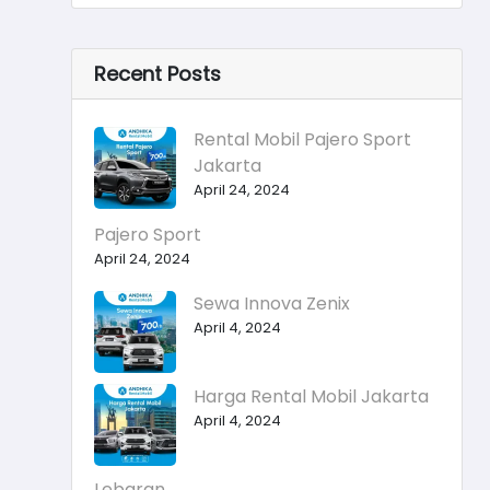
Recent Posts
Rental Mobil Pajero Sport
Jakarta
April 24, 2024
Pajero Sport
April 24, 2024
Sewa Innova Zenix
April 4, 2024
Harga Rental Mobil Jakarta
April 4, 2024
Lebaran