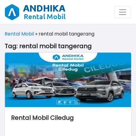
Rental Mobil
»
rental mobil tangerang
Tag:
rental mobil tangerang
Rental Mobil Ciledug