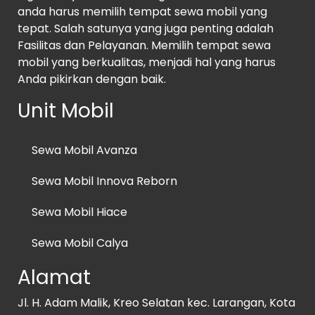
anda harus memilih tempat sewa mobil yang
tepat. Salah satunya yang juga penting adalah
Fasilitas dan Pelayanan. Memilih tempat sewa
mobil yang berkualitas, menjadi hal yang harus
Anda pikirkan dengan baik.
Unit Mobil
Sewa Mobil Avanza
Sewa Mobil Innova Reborn
Sewa Mobil Hiace
Sewa Mobil Calya
Alamat
Jl. H. Adam Malik, Kreo Selatan kec. Larangan, Kota