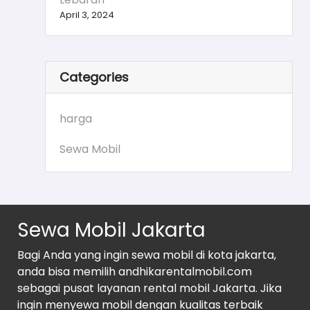
April 3, 2024
Categories
harga
Sewa Mobil
Sewa Mobil Jakarta
Bagi Anda yang ingin sewa mobil di kota jakarta,
anda bisa memilih andhikarentalmobil.com
sebagai pusat layanan rental mobil Jakarta. Jika
ingin menyewa mobil dengan kualitas terbaik